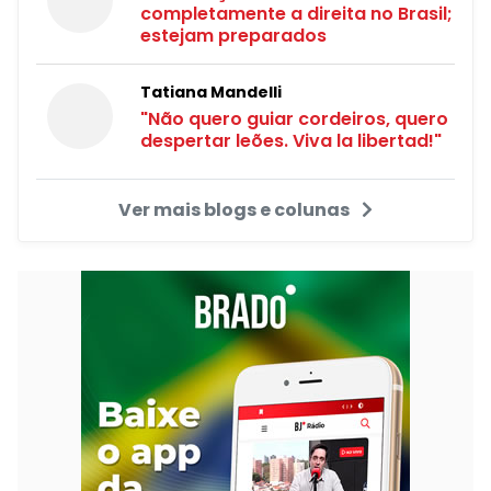
completamente a direita no Brasil;
estejam preparados
Tatiana Mandelli
"Não quero guiar cordeiros, quero
despertar leões. Viva la libertad!"
Ver mais blogs e colunas