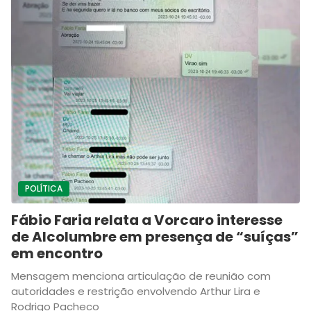
POLÍTICA
Fábio Faria relata a Vorcaro interesse
de Alcolumbre em presença de “suíças”
em encontro
Mensagem menciona articulação de reunião com
autoridades e restrição envolvendo Arthur Lira e
Rodrigo Pacheco