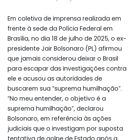
Em coletiva de imprensa realizada em
frente à sede da Polícia Federal em
Brasília, no dia 18 de julho de 2025, o ex-
presidente Jair Bolsonaro (PL) afirmou
que jamais considerou deixar o Brasil
para escapar das investigações contra
ele e acusou as autoridades de
buscarem sua “suprema humilhação”.
“No meu entender, o objetivo é a
suprema humilhação”, declarou
Bolsonaro, em referência às ações
judiciais que o investigam por suposta
tentativa de golpe de Estado após a