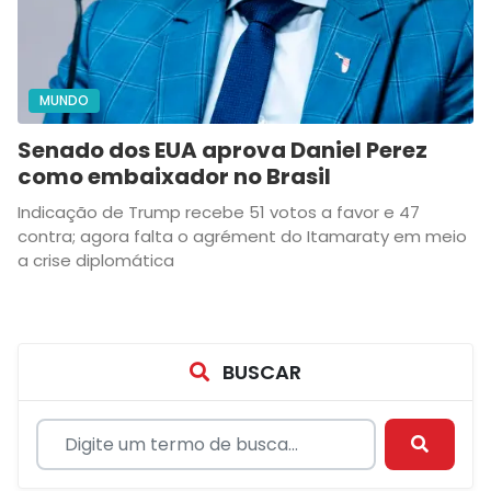
MUNDO
Senado dos EUA aprova Daniel Perez
como embaixador no Brasil
Indicação de Trump recebe 51 votos a favor e 47
contra; agora falta o agrément do Itamaraty em meio
a crise diplomática
BUSCAR