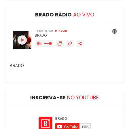
BRADO RÁDIO
AO VIVO
INSCREVA-SE
NO YOUTUBE