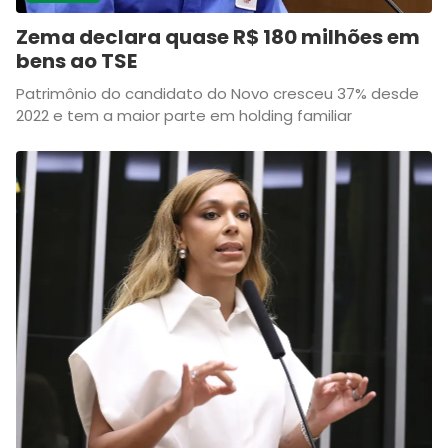
Zema declara quase R$ 180 milhões em
bens ao TSE
Patrimônio do candidato do Novo cresceu 37% desde
2022 e tem a maior parte em holding familiar