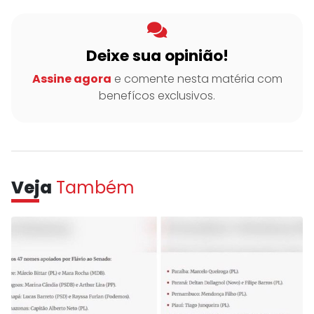
Deixe sua opinião!
Assine agora
e comente nesta matéria com
benefícos exclusivos.
Veja
Também