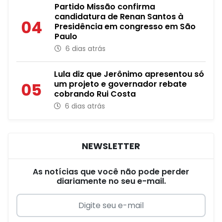
Partido Missão confirma
candidatura de Renan Santos à
04
Presidência em congresso em São
Paulo
6 dias atrás
Lula diz que Jerônimo apresentou só
um projeto e governador rebate
05
cobrando Rui Costa
6 dias atrás
NEWSLETTER
As notícias que você não pode perder
diariamente no seu e-mail.