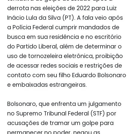
derrota nas eleições de 2022 para Luiz
Inácio Lula da Silva (PT). A fala veio após
a Polícia Federal cumprir mandados de
busca em sua residência e no escritório
do Partido Liberal, além de determinar o
uso de tornozeleira eletrônica, proibição
de acessar redes sociais e restrições de
contato com seu filho Eduardo Bolsonaro
e embaixadas estrangeiras.
Bolsonaro, que enfrenta um julgamento
no Supremo Tribunal Federal (STF) por
acusações de tramar um golpe para
permanecer no poder, negou as