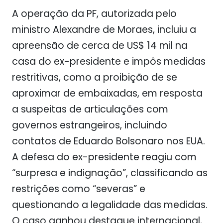
A operação da PF, autorizada pelo
ministro Alexandre de Moraes, incluiu a
apreensão de cerca de US$ 14 mil na
casa do ex-presidente e impôs medidas
restritivas, como a proibição de se
aproximar de embaixadas, em resposta
a suspeitas de articulações com
governos estrangeiros, incluindo
contatos de Eduardo Bolsonaro nos EUA.
A defesa do ex-presidente reagiu com
“surpresa e indignação”, classificando as
restrições como “severas” e
questionando a legalidade das medidas.
O caso ganhou destaque internacional,