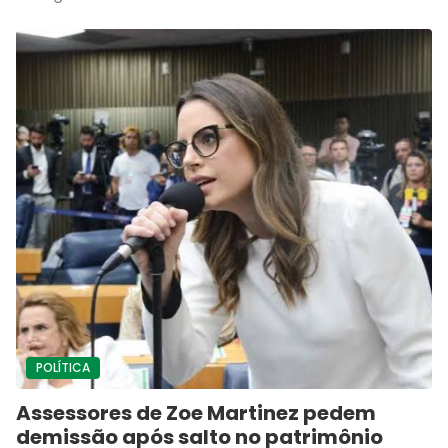
POLÍTICA
Assessores de Zoe Martinez pedem
demissão após salto no patrimônio