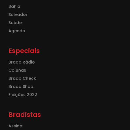
Bahia
Salvador
Saúde
Agenda
Especiais
Brado Rádio
Colunas
Brado Check
Brado Shop
Eleições 2022
Bradistas
Assine