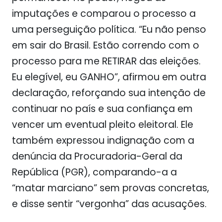
imputações e comparou o processo a
uma perseguição política. “Eu não penso
em sair do Brasil. Estão correndo com o
processo para me RETIRAR das eleições.
Eu elegível, eu GANHO”, afirmou em outra
declaração, reforçando sua intenção de
continuar no país e sua confiança em
vencer um eventual pleito eleitoral. Ele
também expressou indignação com a
denúncia da Procuradoria-Geral da
República (PGR), comparando-a a
“matar marciano” sem provas concretas,
e disse sentir “vergonha” das acusações.