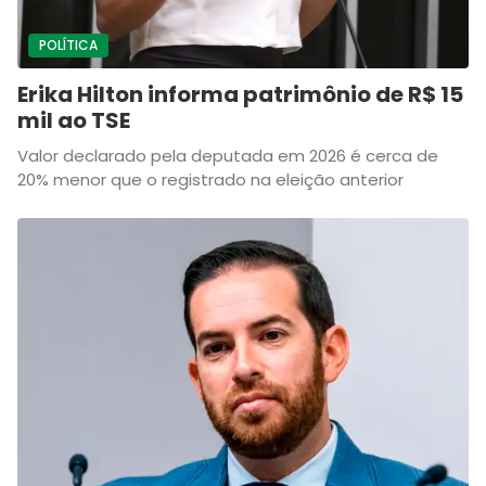
POLÍTICA
Erika Hilton informa patrimônio de R$ 15
mil ao TSE
Valor declarado pela deputada em 2026 é cerca de
20% menor que o registrado na eleição anterior