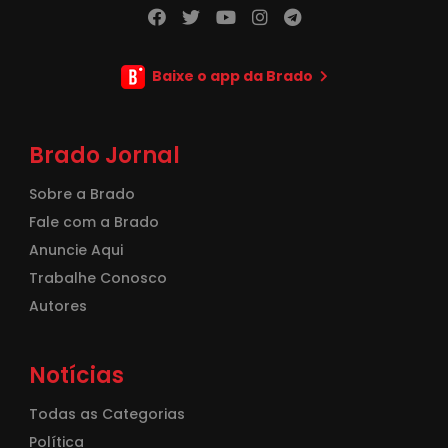
Baixe o app da Brado
Brado Jornal
Sobre a Brado
Fale com a Brado
Anuncie Aqui
Trabalhe Conosco
Autores
Notícias
Todas as Categorias
Política