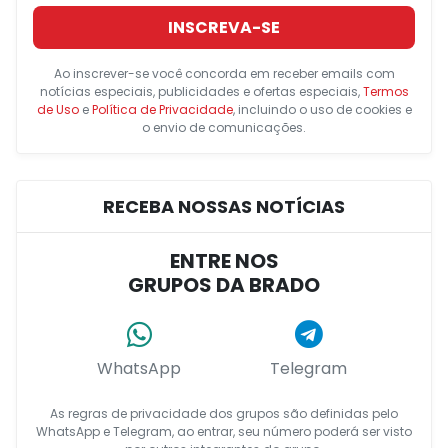
INSCREVA-SE
Ao inscrever-se você concorda em receber emails com
notícias especiais, publicidades e ofertas especiais,
Termos
de Uso
e
Política de Privacidade
, incluindo o uso de cookies e
o envio de comunicações.
RECEBA NOSSAS NOTÍCIAS
ENTRE NOS
GRUPOS DA BRADO
WhatsApp
Telegram
As regras de privacidade dos grupos são definidas pelo
WhatsApp e Telegram, ao entrar, seu número poderá ser visto