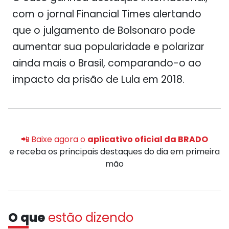
com o jornal
Financial Times
alertando
que o julgamento de Bolsonaro pode
aumentar sua popularidade e polarizar
ainda mais o Brasil, comparando-o ao
impacto da prisão de Lula em 2018.
📲 Baixe agora o
aplicativo oficial da BRADO
e receba os principais destaques do dia em primeira
mão
O que
estão dizendo