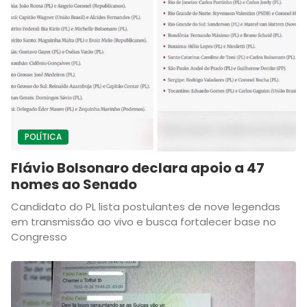
POLÍTICA
Flávio Bolsonaro declara apoio a 47
nomes ao Senado
Candidato do PL lista postulantes de nove legendas
em transmissão ao vivo e busca fortalecer base no
Congresso