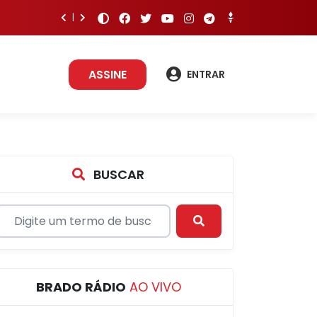
ASSINE
ENTRAR
BUSCAR
BRADO RÁDIO
AO VIVO