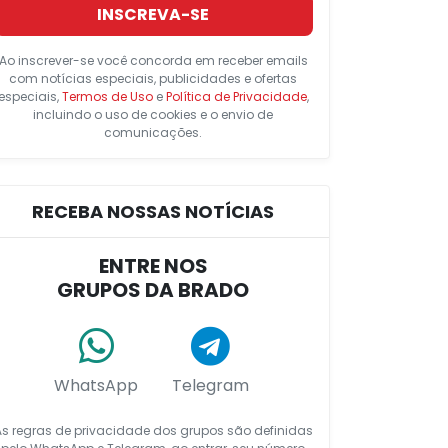
INSCREVA-SE
Ao inscrever-se você concorda em receber emails
com notícias especiais, publicidades e ofertas
especiais,
Termos de Uso
e
Política de Privacidade
,
incluindo o uso de cookies e o envio de
comunicações.
RECEBA NOSSAS NOTÍCIAS
ENTRE NOS
GRUPOS DA BRADO
WhatsApp
Telegram
As regras de privacidade dos grupos são definidas