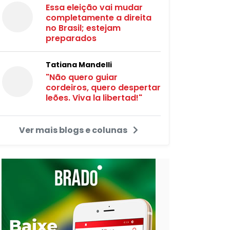
Essa eleição vai mudar
completamente a direita
no Brasil; estejam
preparados
Tatiana Mandelli
"Não quero guiar
cordeiros, quero despertar
leões. Viva la libertad!"
Ver mais blogs e colunas