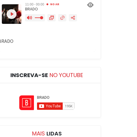
INSCREVA-SE
NO YOUTUBE
MAIS
LIDAS