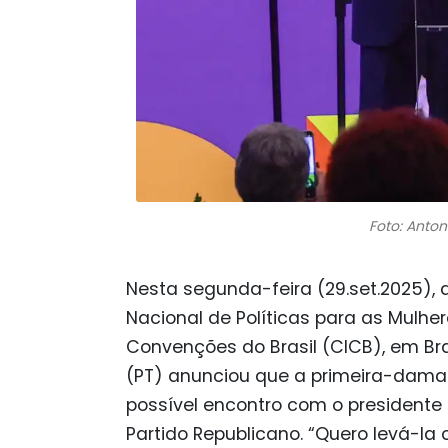
Foto: Anton
Nesta segunda-feira (29.set.2025), 
Nacional de Políticas para as Mulher
Convenções do Brasil (CICB), em Brasí
(PT) anunciou que a primeira-dama
possível encontro com o presidente
Partido Republicano. “Quero levá-la