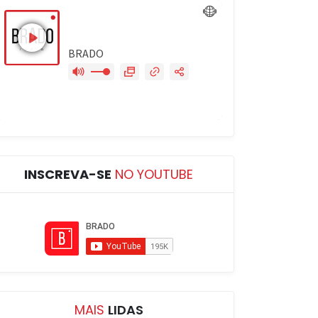
INSCREVA-SE
NO YOUTUBE
MAIS
LIDAS