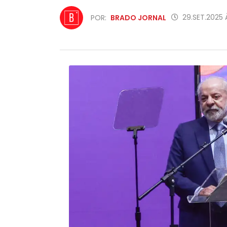
29.SET.2025 
POR:
BRADO JORNAL