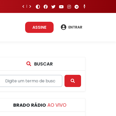
ASSINE
ENTRAR
BUSCAR
BRADO RÁDIO
AO VIVO