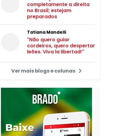
completamente a direita
no Brasil; estejam
preparados
Tatiana Mandelli
"Não quero guiar
cordeiros, quero despertar
leões. Viva la libertad!"
Ver mais blogs e colunas