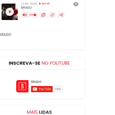
INSCREVA-SE
NO YOUTUBE
MAIS
LIDAS