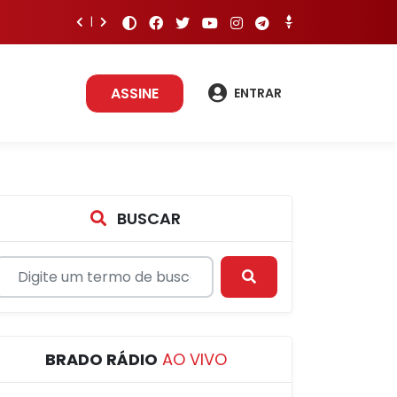
ASSINE
ENTRAR
BUSCAR
BRADO RÁDIO
AO VIVO