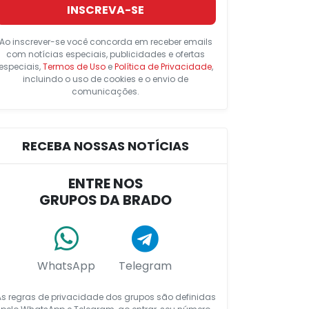
INSCREVA-SE
Ao inscrever-se você concorda em receber emails
com notícias especiais, publicidades e ofertas
especiais,
Termos de Uso
e
Política de Privacidade
,
incluindo o uso de cookies e o envio de
comunicações.
RECEBA NOSSAS NOTÍCIAS
ENTRE NOS
GRUPOS DA BRADO
WhatsApp
Telegram
As regras de privacidade dos grupos são definidas