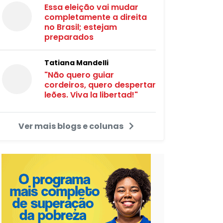
Essa eleição vai mudar
completamente a direita
no Brasil; estejam
preparados
Tatiana Mandelli
"Não quero guiar
cordeiros, quero despertar
leões. Viva la libertad!"
Ver mais blogs e colunas