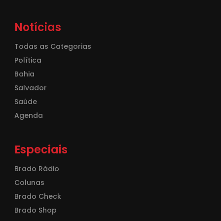
Notícias
Todas as Categorias
Política
Bahia
Salvador
Saúde
Agenda
Especiais
Brado Rádio
Colunas
Brado Check
Brado Shop