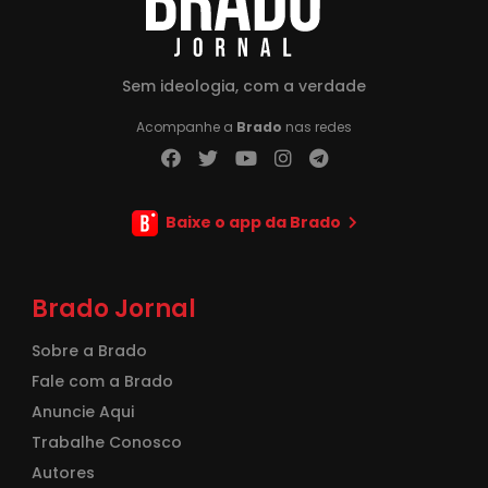
Sem ideologia, com a verdade
Acompanhe a
Brado
nas redes
Baixe o app da Brado
Brado Jornal
Sobre a Brado
Fale com a Brado
Anuncie Aqui
Trabalhe Conosco
Autores