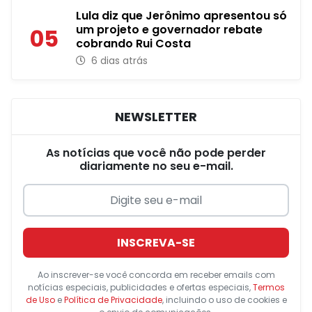
Lula diz que Jerônimo apresentou só
um projeto e governador rebate
05
cobrando Rui Costa
6 dias atrás
NEWSLETTER
As notícias que você não pode perder
diariamente no seu e-mail.
INSCREVA-SE
Ao inscrever-se você concorda em receber emails com
notícias especiais, publicidades e ofertas especiais,
Termos
de Uso
e
Política de Privacidade
, incluindo o uso de cookies e