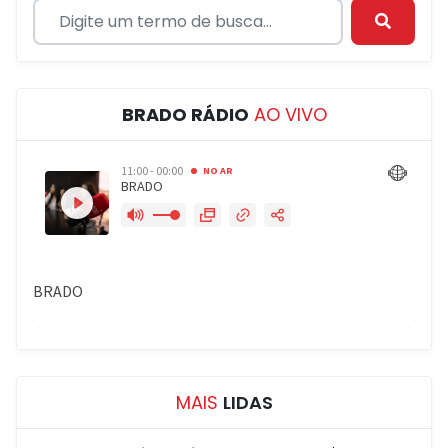
BRADO RÁDIO
AO VIVO
MAIS
LIDAS