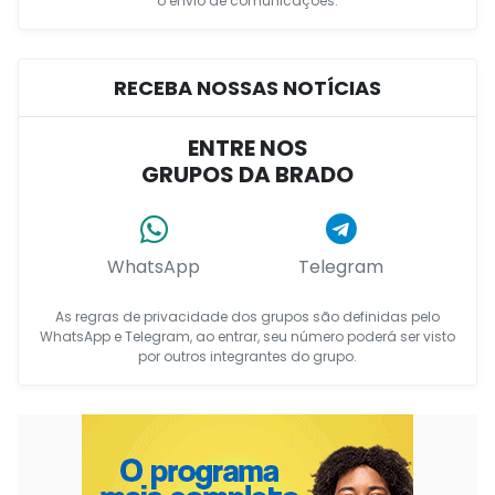
o envio de comunicações.
RECEBA NOSSAS NOTÍCIAS
ENTRE NOS
GRUPOS DA BRADO
WhatsApp
Telegram
As regras de privacidade dos grupos são definidas pelo
WhatsApp e Telegram, ao entrar, seu número poderá ser visto
por outros integrantes do grupo.