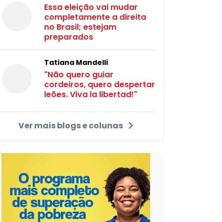
Essa eleição vai mudar
completamente a direita
no Brasil; estejam
preparados
Tatiana Mandelli
"Não quero guiar
cordeiros, quero despertar
leões. Viva la libertad!"
Ver mais blogs e colunas