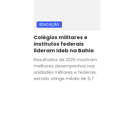
EDUCAÇÃO
Colégios militares e
institutos federais
lideram Ideb na Bahia
Resultados de 2025 mostram
melhores desempenhos nas
unidades militares e federais;
estado atinge média de 5,7