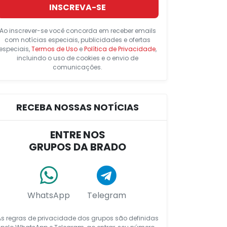
INSCREVA-SE
Ao inscrever-se você concorda em receber emails
com notícias especiais, publicidades e ofertas
especiais,
Termos de Uso
e
Política de Privacidade
,
incluindo o uso de cookies e o envio de
comunicações.
RECEBA NOSSAS NOTÍCIAS
ENTRE NOS
GRUPOS DA BRADO
WhatsApp
Telegram
As regras de privacidade dos grupos são definidas