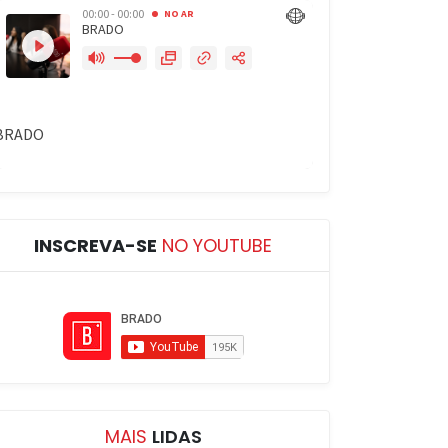
INSCREVA-SE
NO YOUTUBE
MAIS
LIDAS