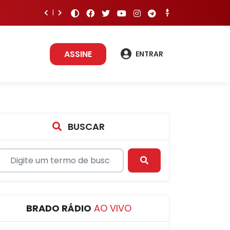
ASSINE
ENTRAR
BUSCAR
BRADO RÁDIO
AO VIVO