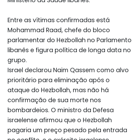
Ministério da Saúde libanês.
Entre as vítimas confirmadas está
Mohammad Raad, chefe do bloco
parlamentar do Hezbollah no Parlamento
libanês e figura política de longa data no
grupo.
Israel declarou Naim Qassem como alvo
prioritário para eliminação após o
ataque do Hezbollah, mas não há
confirmação de sua morte nos
bombardeios. O ministro da Defesa
israelense afirmou que o Hezbollah
pagaria um preço pesado pela entrada