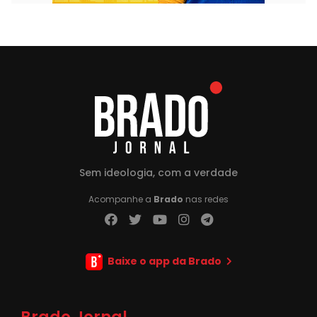
Sem ideologia, com a verdade
Acompanhe a
Brado
nas redes
Baixe o app da Brado