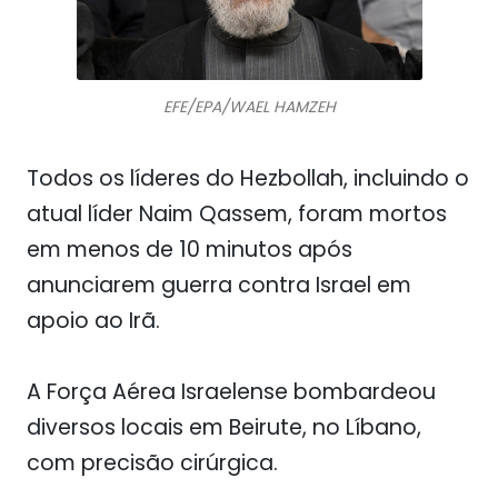
EFE/EPA/WAEL HAMZEH
Todos os líderes do Hezbollah, incluindo o
atual líder Naim Qassem, foram mortos
em menos de 10 minutos após
anunciarem guerra contra Israel em
apoio ao Irã.
A Força Aérea Israelense bombardeou
diversos locais em Beirute, no Líbano,
com precisão cirúrgica.