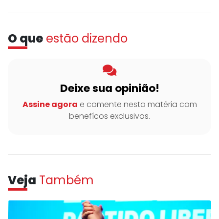
O que
estão dizendo
Deixe sua opinião!
Assine agora
e comente nesta matéria com
benefícos exclusivos.
Veja
Também