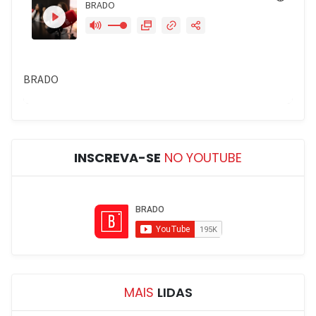
INSCREVA-SE
NO YOUTUBE
MAIS
LIDAS