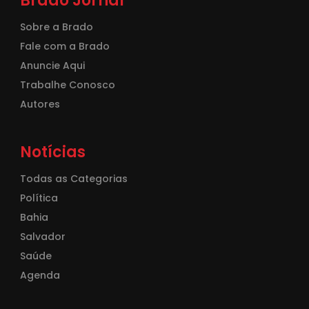
Brado Jornal
Sobre a Brado
Fale com a Brado
Anuncie Aqui
Trabalhe Conosco
Autores
Notícias
Todas as Categorias
Política
Bahia
Salvador
Saúde
Agenda