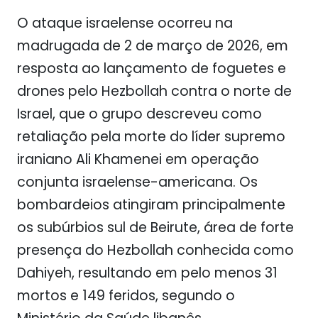
O ataque israelense ocorreu na
madrugada de 2 de março de 2026, em
resposta ao lançamento de foguetes e
drones pelo Hezbollah contra o norte de
Israel, que o grupo descreveu como
retaliação pela morte do líder supremo
iraniano Ali Khamenei em operação
conjunta israelense-americana. Os
bombardeios atingiram principalmente
os subúrbios sul de Beirute, área de forte
presença do Hezbollah conhecida como
Dahiyeh, resultando em pelo menos 31
mortos e 149 feridos, segundo o