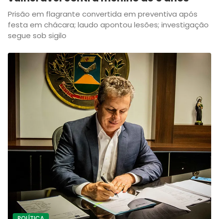
Prisão em flagrante convertida em preventiva após
festa em chácara; laudo apontou lesões; investigação
segue sob sigilo
POLÍTICA