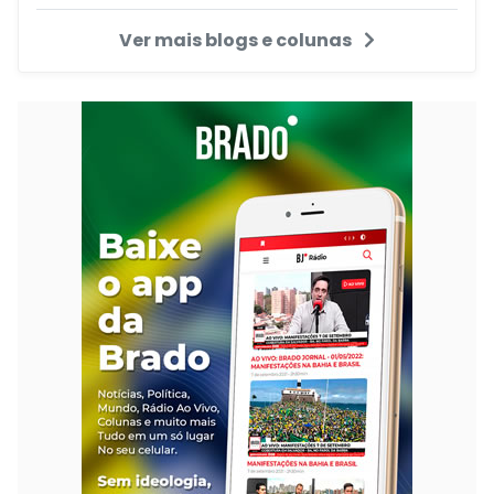
Ver mais blogs e colunas