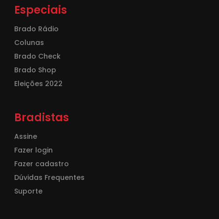
Especiais
Brado Rádio
Colunas
Brado Check
Brado Shop
Eleições 2022
Bradistas
Assine
Fazer login
Fazer cadastro
Dúvidas Frequentes
Suporte