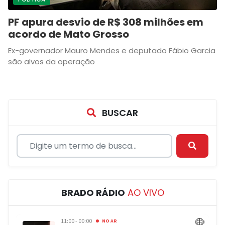
PF apura desvio de R$ 308 milhões em
acordo de Mato Grosso
Ex-governador Mauro Mendes e deputado Fábio Garcia
são alvos da operação
BUSCAR
BRADO RÁDIO
AO VIVO