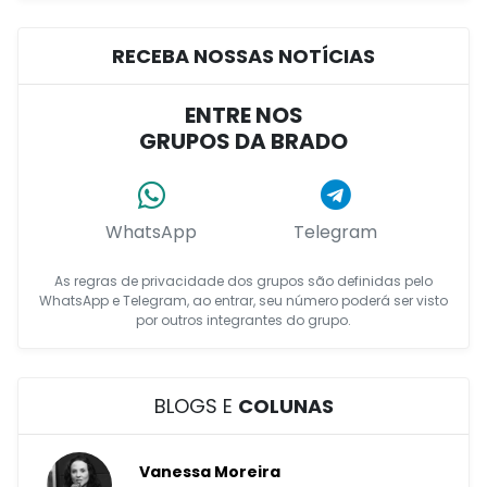
RECEBA NOSSAS NOTÍCIAS
ENTRE NOS
GRUPOS DA BRADO
WhatsApp
Telegram
As regras de privacidade dos grupos são definidas pelo
WhatsApp e Telegram, ao entrar, seu número poderá ser visto
por outros integrantes do grupo.
BLOGS E
COLUNAS
Vanessa Moreira