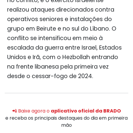
no conflito, e o exército israelense
realizou ataques direcionados contra
operativos seniores e instalações do
grupo em Beirute e no sul do Líbano. O
conflito se intensificou em meio à
escalada da guerra entre Israel, Estados
Unidos e Irã, com o Hezbollah entrando
na frente libanesa pela primeira vez
desde o cessar-fogo de 2024.
📲 Baixe agora o
aplicativo oficial da BRADO
e receba os principais destaques do dia em primeira
mão