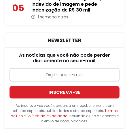
indevido de imagem e pede
05
indenização de R$ 30 mil
1 semana atrás
NEWSLETTER
As notícias que você não pode perder
diariamente no seu e-mail.
INSCREVA-SE
Ao inscrever-se você concorda em receber emails com
notícias especiais, publicidades e ofertas especiais,
Termos
de Uso
e
Política de Privacidade
, incluindo o uso de cookies e
o envio de comunicações.