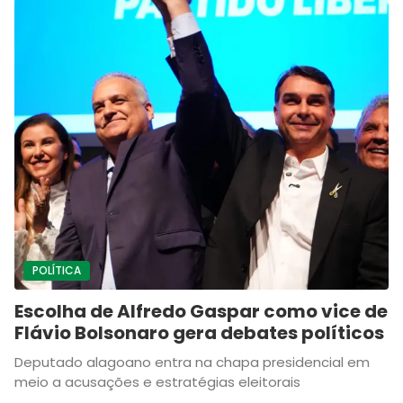
POLÍTICA
Escolha de Alfredo Gaspar como vice de
Flávio Bolsonaro gera debates políticos
Deputado alagoano entra na chapa presidencial em
meio a acusações e estratégias eleitorais