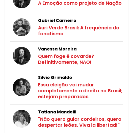
A Emoção como projeto de Nação
Gabriel Carneiro
Auri Verde Brasil: A frequência do
fanatismo
Vanessa Moreira
Quem foge é covarde?
Definitivamente, NÃO!
Silvio Grimaldo
Essa eleição vai mudar
completamente a direita no Brasil;
estejam preparados
Tatiana Mandelli
"Não quero guiar cordeiros, quero
despertar leões. Viva la libertad!"