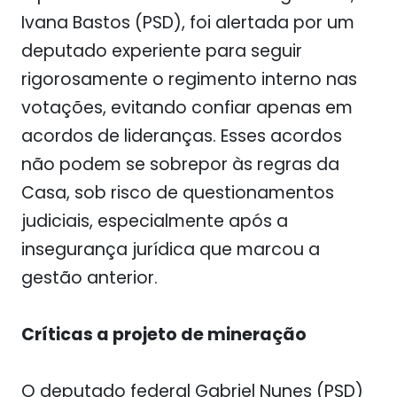
Ivana Bastos (PSD), foi alertada por um
deputado experiente para seguir
rigorosamente o regimento interno nas
votações, evitando confiar apenas em
acordos de lideranças. Esses acordos
não podem se sobrepor às regras da
Casa, sob risco de questionamentos
judiciais, especialmente após a
insegurança jurídica que marcou a
gestão anterior.
Críticas a projeto de mineração
O deputado federal Gabriel Nunes (PSD)