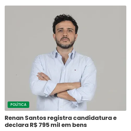
POLÍTICA
Renan Santos registra candidatura e
declara R$ 795 mil em bens