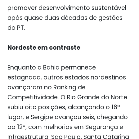
promover desenvolvimento sustentável
após quase duas décadas de gestões
do PT.
Nordeste em contraste
Enquanto a Bahia permanece
estagnada, outros estados nordestinos
avançaram no Ranking de
Competitividade. O Rio Grande do Norte
subiu oito posições, alcançando o 16º
lugar, e Sergipe avançou seis, chegando
ao 12º, com melhorias em Segurança e
Infraestrutura. São Paulo, Santa Catarina