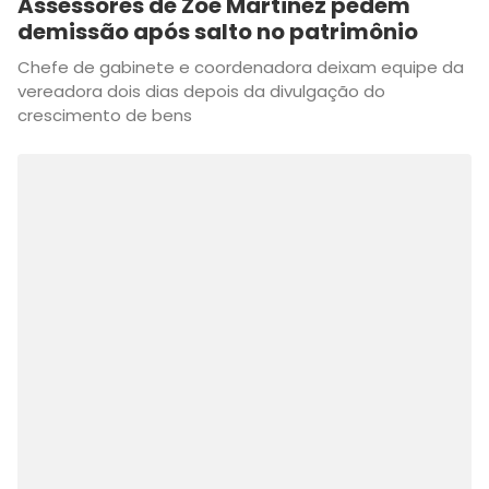
Assessores de Zoe Martinez pedem
demissão após salto no patrimônio
Chefe de gabinete e coordenadora deixam equipe da
vereadora dois dias depois da divulgação do
crescimento de bens