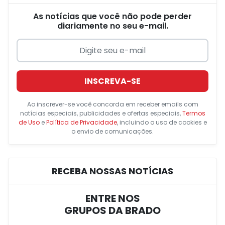
As notícias que você não pode perder
diariamente no seu e-mail.
INSCREVA-SE
Ao inscrever-se você concorda em receber emails com
notícias especiais, publicidades e ofertas especiais,
Termos
de Uso
e
Política de Privacidade
, incluindo o uso de cookies e
o envio de comunicações.
RECEBA NOSSAS NOTÍCIAS
ENTRE NOS
GRUPOS DA BRADO