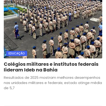
EDUCAÇÃO
Colégios militares e institutos federais
lideram Ideb na Bahia
Resultados de 2025 mostram melhores desempenhos
nas unidades militares e federais; estado atinge média
de 5,7