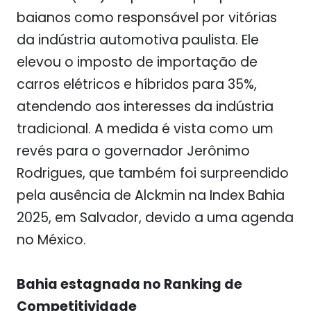
baianos como responsável por vitórias
da indústria automotiva paulista. Ele
elevou o imposto de importação de
carros elétricos e híbridos para 35%,
atendendo aos interesses da indústria
tradicional. A medida é vista como um
revés para o governador Jerônimo
Rodrigues, que também foi surpreendido
pela ausência de Alckmin na Index Bahia
2025, em Salvador, devido a uma agenda
no México.
Bahia estagnada no Ranking de
Competitividade