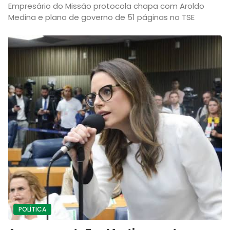
Empresário do Missão protocola chapa com Aroldo
Medina e plano de governo de 51 páginas no TSE
POLÍTICA