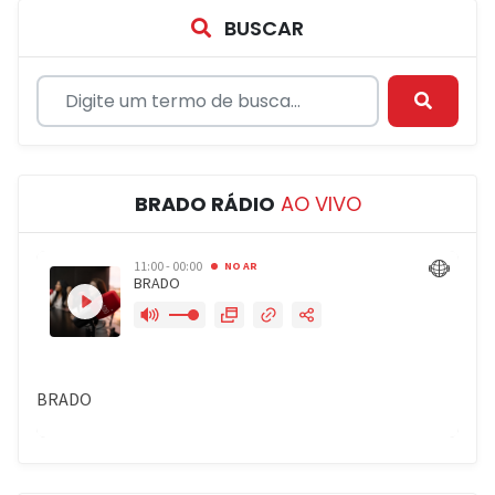
BUSCAR
BRADO RÁDIO
AO VIVO