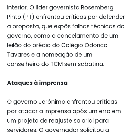
interior. O líder governista Rosemberg
Pinto (PT) enfrentou críticas por defender
a proposta, que expôs falhas técnicas do
governo, como o cancelamento de um
leilão do prédio do Colégio Odorico
Tavares e a nomeação de um
conselheiro do TCM sem sabatina.
Ataques à imprensa
O governo Jerônimo enfrentou críticas
por atacar a imprensa após um erro em
um projeto de reajuste salarial para
servidores. O governador solicitou a