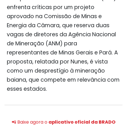
enfrenta críticas por um projeto
aprovado na Comissão de Minas e
Energia da Câmara, que reserva duas
vagas de diretores da Agência Nacional
de Mineração (ANM) para
representantes de Minas Gerais e Pará. A
proposta, relatada por Nunes, é vista
como um desprestígio à mineração
baiana, que compete em relevância com
esses estados.
📲 Baixe agora o
aplicativo oficial da BRADO