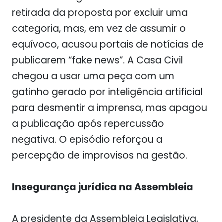
retirada da proposta por excluir uma
categoria, mas, em vez de assumir o
equívoco, acusou portais de notícias de
publicarem “fake news”. A Casa Civil
chegou a usar uma peça com um
gatinho gerado por inteligência artificial
para desmentir a imprensa, mas apagou
a publicação após repercussão
negativa. O episódio reforçou a
percepção de improvisos na gestão.
Insegurança jurídica na Assembleia
A presidente da Assembleia Legislativa,