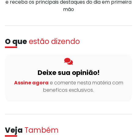
e receba os principais destaques do dia em primeira
mão
O que
estão dizendo
Deixe sua opinião!
Assine agora
e comente nesta matéria com
benefícos exclusivos.
Veja
Também