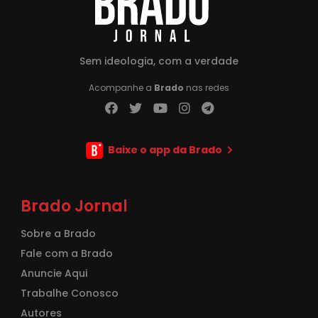
Sem ideologia, com a verdade
Acompanhe a
Brado
nas redes
Baixe o app da Brado
Brado Jornal
Sobre a Brado
Fale com a Brado
Anuncie Aqui
Trabalhe Conosco
Autores