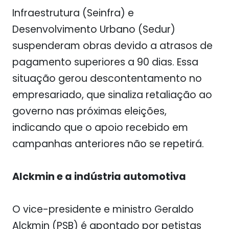
Infraestrutura (Seinfra) e
Desenvolvimento Urbano (Sedur)
suspenderam obras devido a atrasos de
pagamento superiores a 90 dias. Essa
situação gerou descontentamento no
empresariado, que sinaliza retaliação ao
governo nas próximas eleições,
indicando que o apoio recebido em
campanhas anteriores não se repetirá.
Alckmin e a indústria automotiva
O vice-presidente e ministro Geraldo
Alckmin (PSB) é apontado por petistas