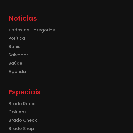
Notícias
Todas as Categorias
Política
Bahia
Salvador
Saúde
Agenda
Especiais
Brado Rádio
Colunas
Brado Check
Brado Shop