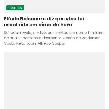
POLÍTICA
Flávio Bolsonaro diz que vice foi
escolhido em cima da hora
Senador revela, em live, que tentou um nome feminino
de outros partidos e desmente versão de Valdemar
Costa Neto sobre Alfredo Gaspar