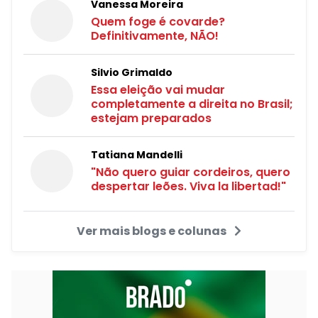
Vanessa Moreira
Quem foge é covarde?
Definitivamente, NÃO!
Silvio Grimaldo
Essa eleição vai mudar
completamente a direita no Brasil;
estejam preparados
Tatiana Mandelli
"Não quero guiar cordeiros, quero
despertar leões. Viva la libertad!"
Ver mais blogs e colunas