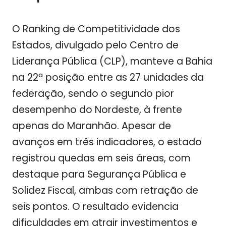
O Ranking de Competitividade dos
Estados, divulgado pelo Centro de
Liderança Pública (CLP), manteve a Bahia
na 22ª posição entre as 27 unidades da
federação, sendo o segundo pior
desempenho do Nordeste, à frente
apenas do Maranhão. Apesar de
avanços em três indicadores, o estado
registrou quedas em seis áreas, com
destaque para Segurança Pública e
Solidez Fiscal, ambas com retração de
seis pontos. O resultado evidencia
dificuldades em atrair investimentos e