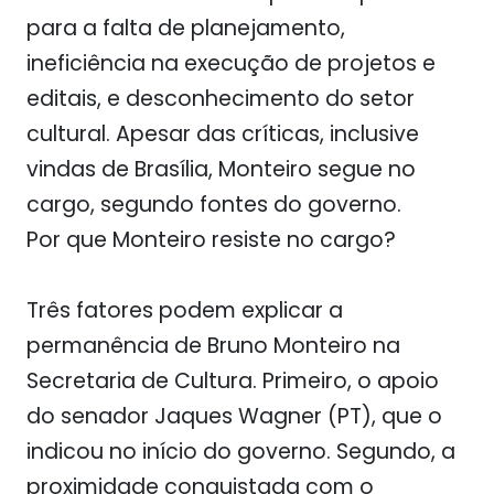
para a falta de planejamento,
ineficiência na execução de projetos e
editais, e desconhecimento do setor
cultural. Apesar das críticas, inclusive
vindas de Brasília, Monteiro segue no
cargo, segundo fontes do governo.
Por que Monteiro resiste no cargo?
Três fatores podem explicar a
permanência de Bruno Monteiro na
Secretaria de Cultura. Primeiro, o apoio
do senador Jaques Wagner (PT), que o
indicou no início do governo. Segundo, a
proximidade conquistada com o