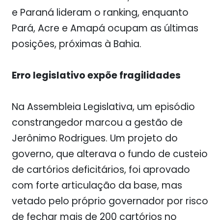
e Paraná lideram o ranking, enquanto
Pará, Acre e Amapá ocupam as últimas
posições, próximas à Bahia.
Erro legislativo expõe fragilidades
Na Assembleia Legislativa, um episódio
constrangedor marcou a gestão de
Jerônimo Rodrigues. Um projeto do
governo, que alterava o fundo de custeio
de cartórios deficitários, foi aprovado
com forte articulação da base, mas
vetado pelo próprio governador por risco
de fechar mais de 200 cartórios no