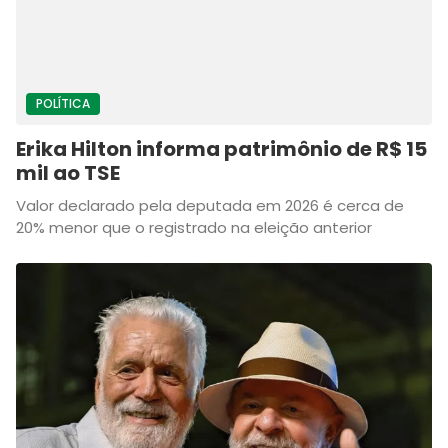
POLÍTICA
Erika Hilton informa patrimônio de R$ 15
mil ao TSE
Valor declarado pela deputada em 2026 é cerca de
20% menor que o registrado na eleição anterior