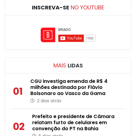
INSCREVA-SE
NO YOUTUBE
MAIS
LIDAS
CGU investiga emenda de R$ 4
milhões destinada por Flávio
01
Bolsonaro ao Vasco da Gama
2 dias atrás
Prefeito e presidente de Câmara
relatam furto de celulares em
02
convenção do PT na Bahia