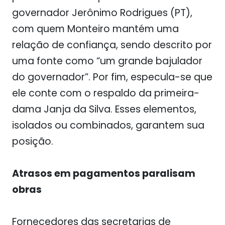
governador Jerônimo Rodrigues (PT),
com quem Monteiro mantém uma
relação de confiança, sendo descrito por
uma fonte como “um grande bajulador
do governador”. Por fim, especula-se que
ele conte com o respaldo da primeira-
dama Janja da Silva. Esses elementos,
isolados ou combinados, garantem sua
posição.
Atrasos em pagamentos paralisam
obras
Fornecedores das secretarias de