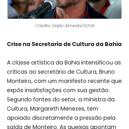
Crédito: Feijão Almeida/GOVB
Crise na Secretaria de Cultura da Bahia
A classe artística da Bahia intensificou as
críticas ao secretário de Cultura, Bruno
Monteiro, com um manifesto recente que
expôs insatisfações com sua gestão.
Segundo fontes do setor, a ministra da
Cultura, Margareth Menezes, tem
apoiado discretamente a pressão pela
saída de Monteiro. As queixas apontam