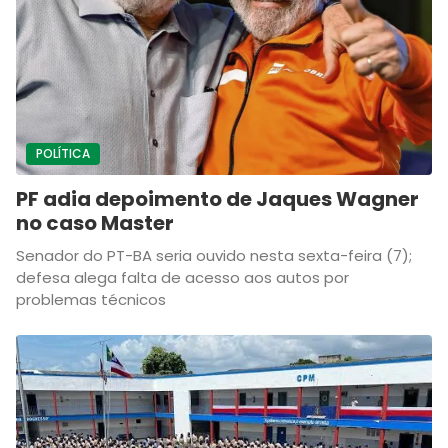
POLÍTICA
PF adia depoimento de Jaques Wagner
no caso Master
Senador do PT-BA seria ouvido nesta sexta-feira (7);
defesa alega falta de acesso aos autos por
problemas técnicos