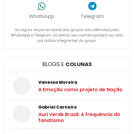
WhatsApp
Telegram
As regras de privacidade dos grupos são definidas pelo
WhatsApp e Telegram, ao entrar, seu número poderá ser visto
por outros integrantes do grupo.
BLOGS E
COLUNAS
Vanessa Moreira
A Emoção como projeto de Nação
Gabriel Carneiro
Auri Verde Brasil: A frequência do
fanatismo