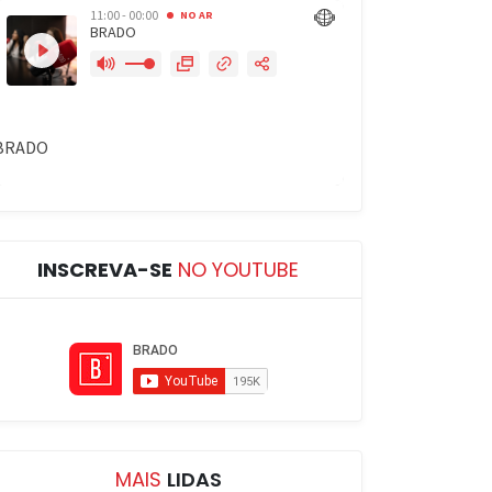
INSCREVA-SE
NO YOUTUBE
MAIS
LIDAS