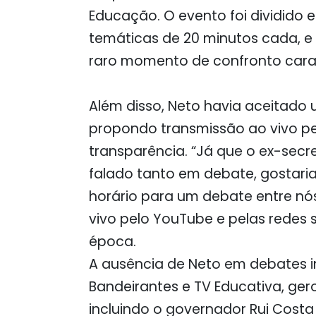
Educação. O evento foi dividido
temáticas de 20 minutos cada, e 
raro momento de confronto cara
Além disso, Neto havia aceitado
propondo transmissão ao vivo pe
transparência. “Já que o ex-secr
falado tanto em debate, gostaria 
horário para um debate entre nós
vivo pelo YouTube e pelas redes 
época.
A ausência de Neto em debates in
Bandeirantes e TV Educativa, gero
incluindo o governador Rui Costa