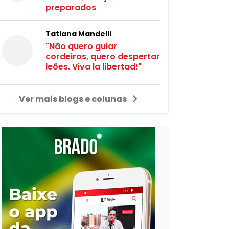
preparados
Tatiana Mandelli
"Não quero guiar
cordeiros, quero despertar
leões. Viva la libertad!"
Ver mais blogs e colunas