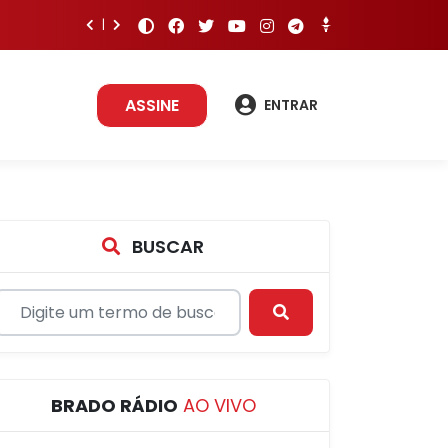
ASSINE
ENTRAR
BUSCAR
BRADO RÁDIO
AO VIVO