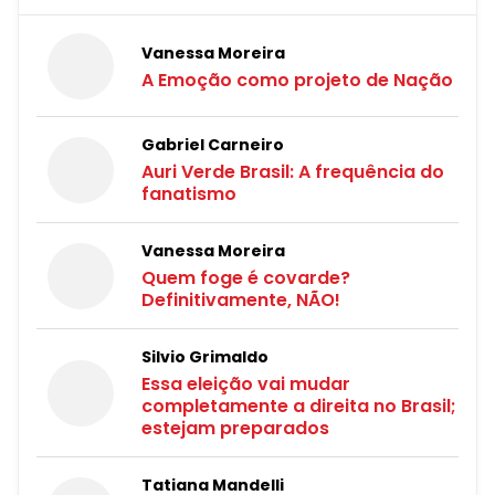
Vanessa Moreira
A Emoção como projeto de Nação
Gabriel Carneiro
Auri Verde Brasil: A frequência do
fanatismo
Vanessa Moreira
Quem foge é covarde?
Definitivamente, NÃO!
Silvio Grimaldo
Essa eleição vai mudar
completamente a direita no Brasil;
estejam preparados
Tatiana Mandelli