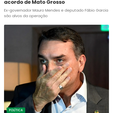
acordo de Mato Grosso
Ex-governador Mauro Mendes e deputado Fábio Garcia
são alvos da operação
POLÍTICA