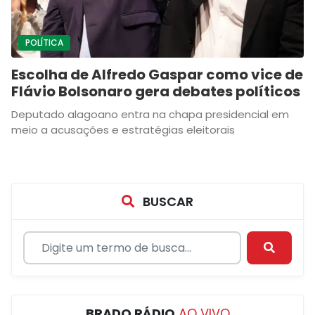
POLÍTICA
Escolha de Alfredo Gaspar como vice de
Flávio Bolsonaro gera debates políticos
Deputado alagoano entra na chapa presidencial em
meio a acusações e estratégias eleitorais
BUSCAR
BRADO RÁDIO
AO VIVO