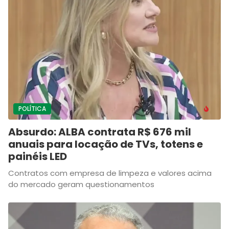
POLÍTICA
Absurdo: ALBA contrata R$ 676 mil
anuais para locação de TVs, totens e
painéis LED
Contratos com empresa de limpeza e valores acima
do mercado geram questionamentos