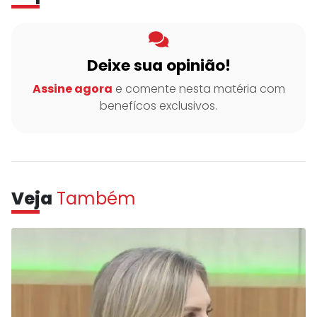
Deixe sua opinião!
Assine agora
e comente nesta matéria com
benefícos exclusivos.
Veja
Também