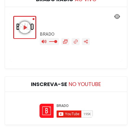
INSCREVA-SE
NO YOUTUBE