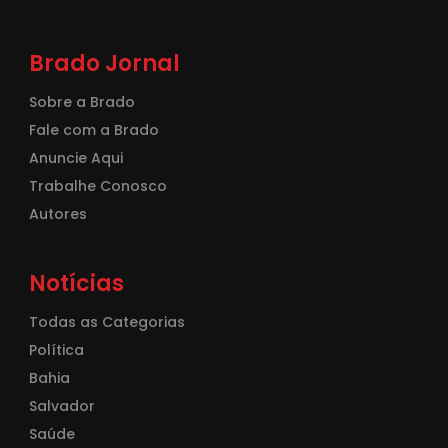
Brado Jornal
Sobre a Brado
Fale com a Brado
Anuncie Aqui
Trabalhe Conosco
Autores
Notícias
Todas as Categorias
Política
Bahia
Salvador
Saúde