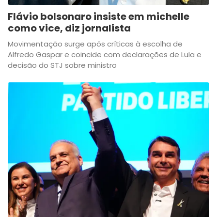
Flávio bolsonaro insiste em michelle
como vice, diz jornalista
Movimentação surge após críticas à escolha de
Alfredo Gaspar e coincide com declarações de Lula e
decisão do STJ sobre ministro