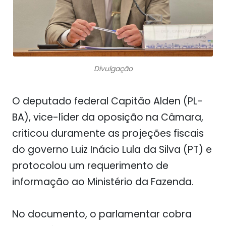
Divulgação
O deputado federal
Capitão Alden
(PL-
BA), vice-líder da oposição na Câmara,
criticou duramente as projeções fiscais
do governo
Luiz Inácio Lula da Silva
(PT) e
protocolou um requerimento de
informação ao
Ministério da Fazenda
.
No documento, o parlamentar cobra