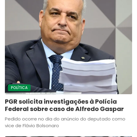
POLÍTICA
PGR solicita investigações à Polícia
Federal sobre caso de Alfredo Gaspar
Pedido ocorre no dia do anúncio do deputado como
vice de Flávio Bolsonaro