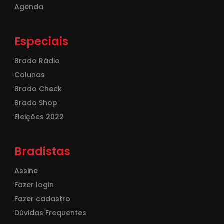
Agenda
Especiais
Brado Rádio
Colunas
Brado Check
Brado Shop
Eleições 2022
Bradistas
Assine
Fazer login
Fazer cadastro
Dúvidas Frequentes