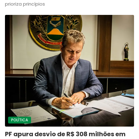
prioriza princípios
POLÍTICA
PF apura desvio de R$ 308 milhões em