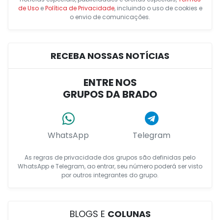
de Uso
e
Política de Privacidade
, incluindo o uso de cookies e
o envio de comunicações.
RECEBA NOSSAS NOTÍCIAS
ENTRE NOS
GRUPOS DA BRADO
WhatsApp
Telegram
As regras de privacidade dos grupos são definidas pelo
WhatsApp e Telegram, ao entrar, seu número poderá ser visto
por outros integrantes do grupo.
BLOGS E
COLUNAS