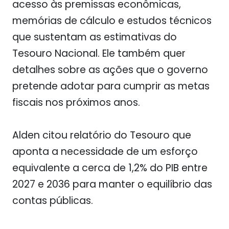
acesso às premissas econômicas,
memórias de cálculo e estudos técnicos
que sustentam as estimativas do
Tesouro Nacional. Ele também quer
detalhes sobre as ações que o governo
pretende adotar para cumprir as metas
fiscais nos próximos anos.
Alden
citou relatório do Tesouro que
aponta a necessidade de um esforço
equivalente a cerca de
1,2% do PIB
entre
2027 e 2036 para manter o equilíbrio das
contas públicas.