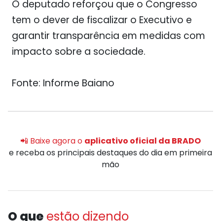
O deputado reforçou que o Congresso
tem o dever de fiscalizar o Executivo e
garantir transparência em medidas com
impacto sobre a sociedade.
Fonte: Informe Baiano
📲 Baixe agora o
aplicativo oficial da BRADO
e receba os principais destaques do dia em primeira
mão
O que
estão dizendo