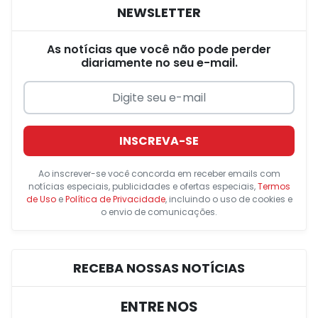
NEWSLETTER
As notícias que você não pode perder
diariamente no seu e-mail.
INSCREVA-SE
Ao inscrever-se você concorda em receber emails com
notícias especiais, publicidades e ofertas especiais,
Termos
de Uso
e
Política de Privacidade
, incluindo o uso de cookies e
o envio de comunicações.
RECEBA NOSSAS NOTÍCIAS
ENTRE NOS