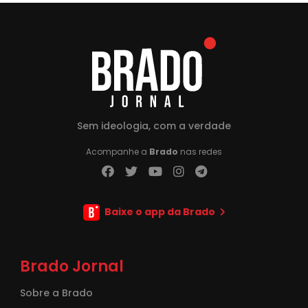
Sem ideologia, com a verdade
Acompanhe a
Brado
nas redes
Baixe o app da Brado
Brado Jornal
Sobre a Brado