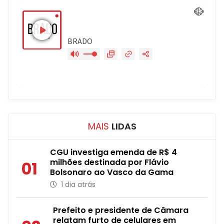
MAIS
LIDAS
CGU investiga emenda de R$ 4
milhões destinada por Flávio
01
Bolsonaro ao Vasco da Gama
1 dia atrás
Prefeito e presidente de Câmara
relatam furto de celulares em