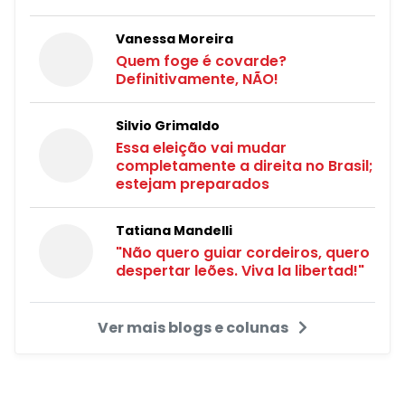
Vanessa Moreira
Quem foge é covarde?
Definitivamente, NÃO!
Silvio Grimaldo
Essa eleição vai mudar
completamente a direita no Brasil;
estejam preparados
Tatiana Mandelli
"Não quero guiar cordeiros, quero
despertar leões. Viva la libertad!"
Ver mais blogs e colunas