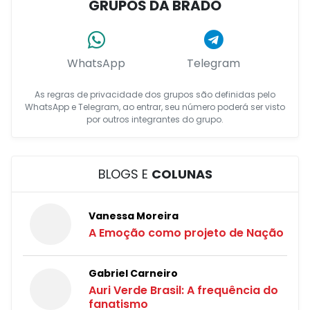
GRUPOS DA BRADO
WhatsApp
Telegram
As regras de privacidade dos grupos são definidas pelo
WhatsApp e Telegram, ao entrar, seu número poderá ser visto
por outros integrantes do grupo.
BLOGS E
COLUNAS
Vanessa Moreira
A Emoção como projeto de Nação
Gabriel Carneiro
Auri Verde Brasil: A frequência do
fanatismo