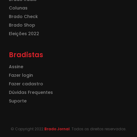
Colunas
Brado Check
Brado Shop
Eleições 2022
Bradistas
Assine
Fazer login
Fazer cadastro
Dúvidas Frequentes
Suporte
© Copyright 2022
Brado Jornal
. Todos os direitos reservados.