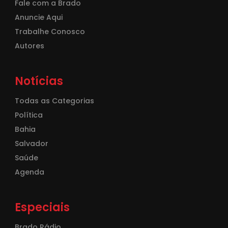
Fale com a Brado
Anuncie Aqui
Trabalhe Conosco
Autores
Notícias
Todas as Categorias
Política
Bahia
Salvador
Saúde
Agenda
Especiais
Brado Rádio