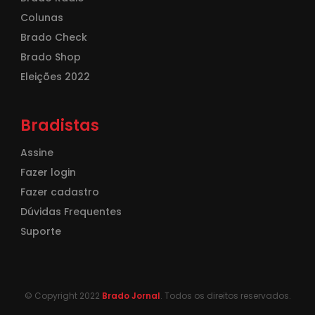
Colunas
Brado Check
Brado Shop
Eleições 2022
Bradistas
Assine
Fazer login
Fazer cadastro
Dúvidas Frequentes
Suporte
© Copyright 2022
Brado Jornal
. Todos os direitos reservados.