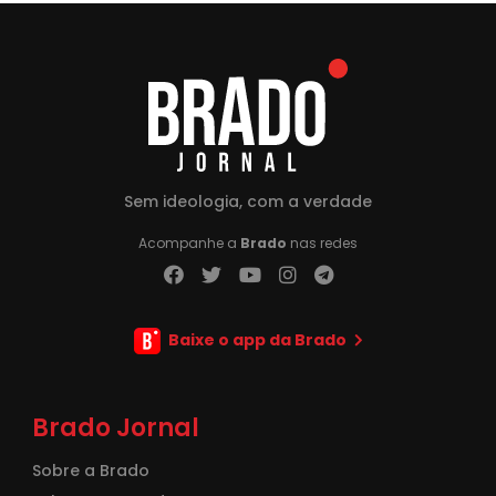
Sem ideologia, com a verdade
Acompanhe a
Brado
nas redes
Baixe o app da Brado
Brado Jornal
Sobre a Brado