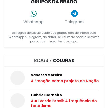
GRUPOS DA BRADO
WhatsApp
Telegram
As regras de privacidade dos grupos são definidas pelo
WhatsApp e Telegram, ao entrar, seu número poderá ser visto
por outros integrantes do grupo.
BLOGS E
COLUNAS
Vanessa Moreira
A Emoção como projeto de Nação
Gabriel Carneiro
Auri Verde Brasil: A frequência do
fanatismo