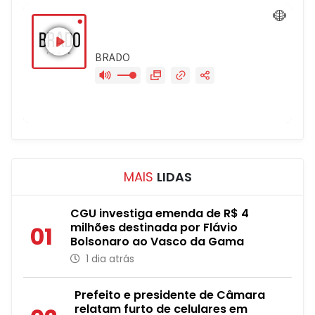
MAIS
LIDAS
CGU investiga emenda de R$ 4
milhões destinada por Flávio
01
Bolsonaro ao Vasco da Gama
1 dia atrás
Prefeito e presidente de Câmara
relatam furto de celulares em