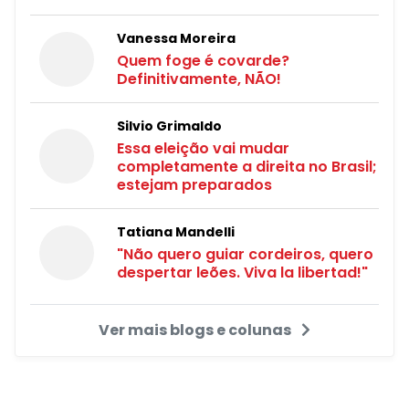
Vanessa Moreira
Quem foge é covarde?
Definitivamente, NÃO!
Silvio Grimaldo
Essa eleição vai mudar
completamente a direita no Brasil;
estejam preparados
Tatiana Mandelli
"Não quero guiar cordeiros, quero
despertar leões. Viva la libertad!"
Ver mais blogs e colunas