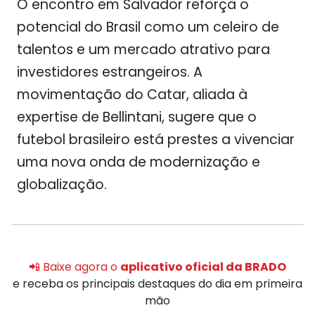
O encontro em Salvador reforça o
potencial do Brasil como um celeiro de
talentos e um mercado atrativo para
investidores estrangeiros. A
movimentação do Catar, aliada à
expertise de Bellintani, sugere que o
futebol brasileiro está prestes a vivenciar
uma nova onda de modernização e
globalização.
📲 Baixe agora o
aplicativo oficial da BRADO
e receba os principais destaques do dia em primeira
mão