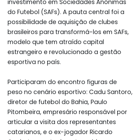
investimento em Sociedades Anônimas
do Futebol (SAFs). A pauta central foi a
possibilidade de aquisição de clubes
brasileiros para transformá-los em SAFs,
modelo que tem atraído capital
estrangeiro e revolucionado a gestão
esportiva no país.
Participaram do encontro figuras de
peso no cenário esportivo: Cadu Santoro,
diretor de futebol do Bahia, Paulo
Pitombeira, empresário responsável por
articular a visita dos representantes
catarianos, e o ex-jogador Ricardo