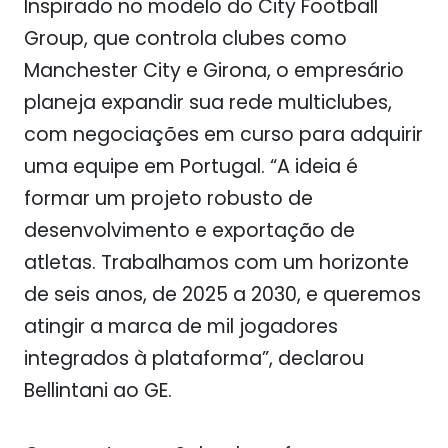
Inspirado no modelo do City Football
Group, que controla clubes como
Manchester City e Girona, o empresário
planeja expandir sua rede multiclubes,
com negociações em curso para adquirir
uma equipe em Portugal. “A ideia é
formar um projeto robusto de
desenvolvimento e exportação de
atletas. Trabalhamos com um horizonte
de seis anos, de 2025 a 2030, e queremos
atingir a marca de mil jogadores
integrados à plataforma”, declarou
Bellintani ao GE.