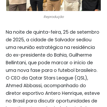
Reprodução
Na noite de quinta-feira, 25 de setembro
de 2025, a cidade de Salvador sediou
uma reunião estratégica na residência
do ex-presidente do Bahia, Guilherme
Bellintani, que pode marcar o início de
uma nova fase para o futebol brasileiro.
O CEO da Qatar Stars League (QSL),
Ahmed Abbassi, acompanhado do
diretor esportivo Antero Henrique, esteve
no Brasil para discutir oportunidades de