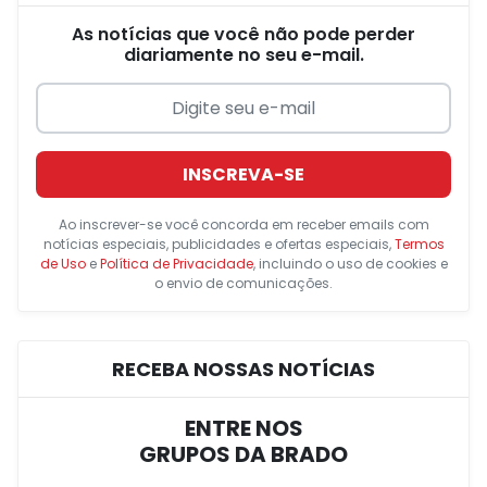
As notícias que você não pode perder
diariamente no seu e-mail.
INSCREVA-SE
Ao inscrever-se você concorda em receber emails com
notícias especiais, publicidades e ofertas especiais,
Termos
de Uso
e
Política de Privacidade
, incluindo o uso de cookies e
o envio de comunicações.
RECEBA NOSSAS NOTÍCIAS
ENTRE NOS
GRUPOS DA BRADO