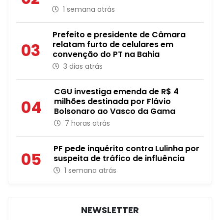
1 semana atrás
Prefeito e presidente de Câmara
relatam furto de celulares em
03
convenção do PT na Bahia
3 dias atrás
CGU investiga emenda de R$ 4
milhões destinada por Flávio
04
Bolsonaro ao Vasco da Gama
7 horas atrás
PF pede inquérito contra Lulinha por
05
suspeita de tráfico de influência
1 semana atrás
NEWSLETTER