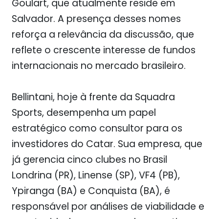
Goulart, que atualmente reside em
Salvador. A presença desses nomes
reforça a relevância da discussão, que
reflete o crescente interesse de fundos
internacionais no mercado brasileiro.
Bellintani, hoje à frente da Squadra
Sports, desempenha um papel
estratégico como consultor para os
investidores do Catar. Sua empresa, que
já gerencia cinco clubes no Brasil
Londrina (PR), Linense (SP), VF4 (PB),
Ypiranga (BA) e Conquista (BA), é
responsável por análises de viabilidade e