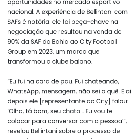
oportunidades no mercado esportivo
nacional. A experiência de Bellintani com
SAFs é notória: ele foi peça-chave na
negociação que resultou na venda de
90% da SAF do Bahia ao City Football
Group em 2023, um marco que
transformou o clube baiano.
“Eu fui na cara de pau. Fui chateando,
WhatsApp, mensagem, não sei o quê. E aí
depois ele [representante do City] falou:
‘Olha, tá bom, seu chato… Eu vou te
colocar para conversar com a pessoa’”,
revelou Bellintani sobre o processo de