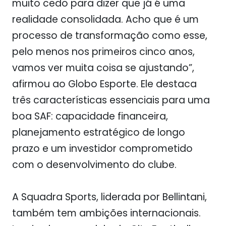
muito cedo para dizer que já é uma
realidade consolidada. Acho que é um
processo de transformação como esse,
pelo menos nos primeiros cinco anos,
vamos ver muita coisa se ajustando”,
afirmou ao Globo Esporte. Ele destaca
três características essenciais para uma
boa SAF: capacidade financeira,
planejamento estratégico de longo
prazo e um investidor comprometido
com o desenvolvimento do clube.
A Squadra Sports, liderada por Bellintani,
também tem ambições internacionais.