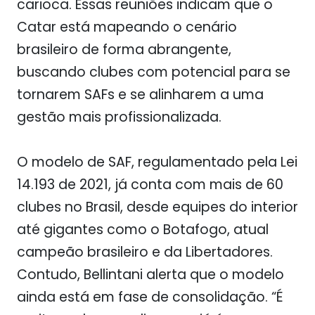
carioca. Essas reuniões indicam que o
Catar está mapeando o cenário
brasileiro de forma abrangente,
buscando clubes com potencial para se
tornarem SAFs e se alinharem a uma
gestão mais profissionalizada.
O modelo de SAF, regulamentado pela Lei
14.193 de 2021, já conta com mais de 60
clubes no Brasil, desde equipes do interior
até gigantes como o Botafogo, atual
campeão brasileiro e da Libertadores.
Contudo, Bellintani alerta que o modelo
ainda está em fase de consolidação. “É