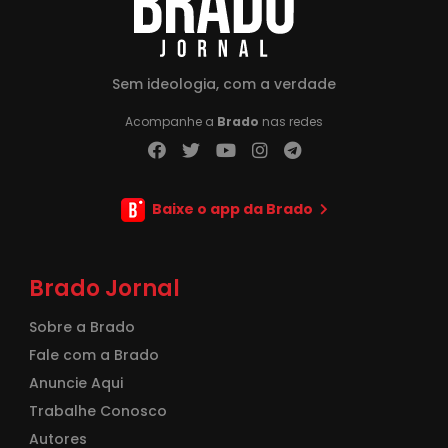
Sem ideologia, com a verdade
Acompanhe a
Brado
nas redes
Baixe o app da Brado
Brado Jornal
Sobre a Brado
Fale com a Brado
Anuncie Aqui
Trabalhe Conosco
Autores