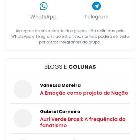
WhatsApp
Telegram
As regras de privacidade dos grupos são definidas pelo
WhatsApp e Telegram, ao entrar, seu número poderá ser visto
por outros integrantes do grupo.
BLOGS E
COLUNAS
Vanessa Moreira
A Emoção como projeto de Nação
Gabriel Carneiro
Auri Verde Brasil: A frequência do
fanatismo