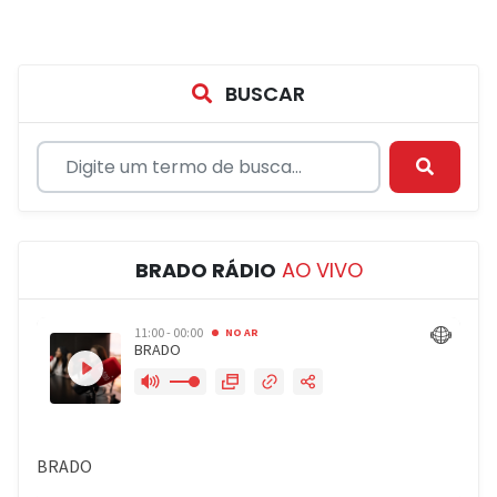
BUSCAR
BRADO RÁDIO
AO VIVO