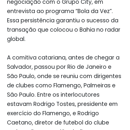
negociação com o Grupo City, em
entrevista ao programa “Bola da Vez”.
Essa persistência garantiu o sucesso da
transação que colocou o Bahia no radar
global.
A comitiva catariana, antes de chegar a
Salvador, passou por Rio de Janeiro e
São Paulo, onde se reuniu com dirigentes
de clubes como Flamengo, Palmeiras e
São Paulo. Entre os interlocutores
estavam Rodrigo Tostes, presidente em
exercício do Flamengo, e Rodrigo
Caetano, diretor de futebol do clube