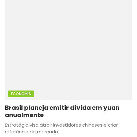
ECONOMIA
Brasil planeja emitir dívida em yuan
anualmente
Estratégia visa atrair investidores chineses e criar
referência de mercado