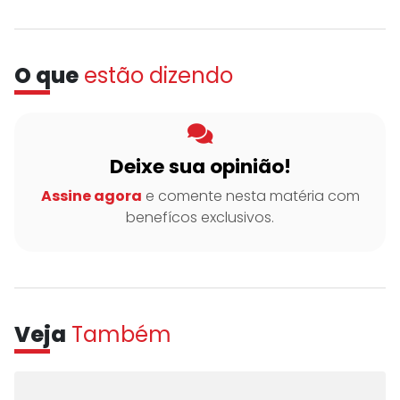
O que
estão dizendo
Deixe sua opinião!
Assine agora
e comente nesta matéria com
benefícos exclusivos.
Veja
Também