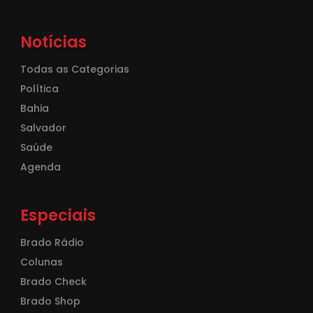
Notícias
Todas as Categorias
Política
Bahia
Salvador
Saúde
Agenda
Especiais
Brado Rádio
Colunas
Brado Check
Brado Shop