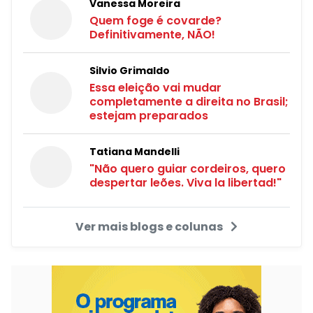
Vanessa Moreira
Quem foge é covarde?
Definitivamente, NÃO!
Silvio Grimaldo
Essa eleição vai mudar
completamente a direita no Brasil;
estejam preparados
Tatiana Mandelli
"Não quero guiar cordeiros, quero
despertar leões. Viva la libertad!"
Ver mais blogs e colunas