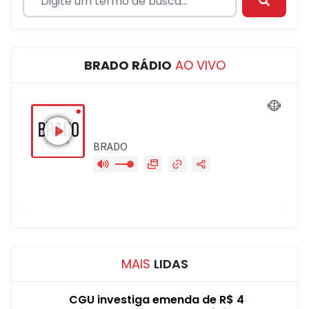
BRADO RÁDIO
AO VIVO
MAIS
LIDAS
CGU investiga emenda de R$ 4