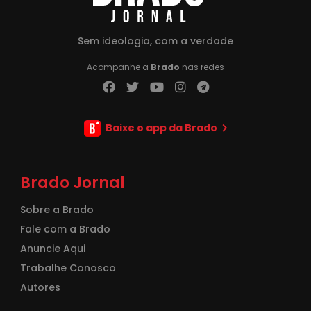
Sem ideologia, com a verdade
Acompanhe a
Brado
nas redes
Baixe o app da Brado
Brado Jornal
Sobre a Brado
Fale com a Brado
Anuncie Aqui
Trabalhe Conosco
Autores