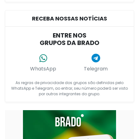
RECEBA NOSSAS NOTÍCIAS
ENTRE NOS
GRUPOS DA BRADO
WhatsApp
Telegram
As regras de privacidade dos grupos são definidas pelo
WhatsApp e Telegram, ao entrar, seu número poderá ser visto
por outros integrantes do grupo.