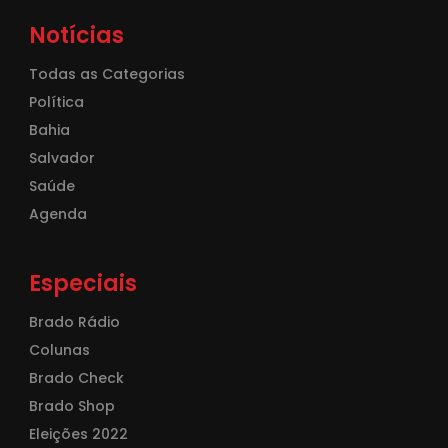
Notícias
Todas as Categorias
Política
Bahia
Salvador
Saúde
Agenda
Especiais
Brado Rádio
Colunas
Brado Check
Brado Shop
Eleições 2022