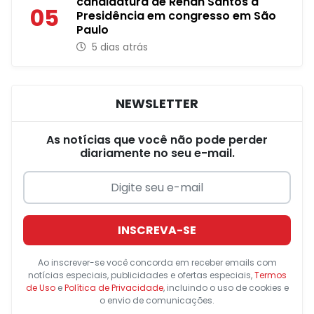
candidatura de Renan Santos à
05
Presidência em congresso em São
Paulo
5 dias atrás
NEWSLETTER
As notícias que você não pode perder
diariamente no seu e-mail.
INSCREVA-SE
Ao inscrever-se você concorda em receber emails com
notícias especiais, publicidades e ofertas especiais,
Termos
de Uso
e
Política de Privacidade
, incluindo o uso de cookies e
o envio de comunicações.