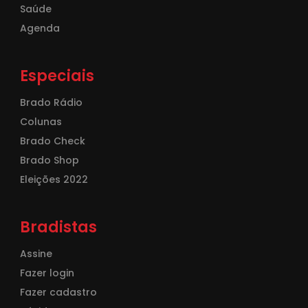
Saúde
Agenda
Especiais
Brado Rádio
Colunas
Brado Check
Brado Shop
Eleições 2022
Bradistas
Assine
Fazer login
Fazer cadastro