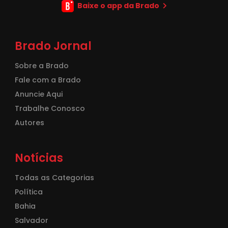
Baixe o app da Brado
Brado Jornal
Sobre a Brado
Fale com a Brado
Anuncie Aqui
Trabalhe Conosco
Autores
Notícias
Todas as Categorias
Política
Bahia
Salvador