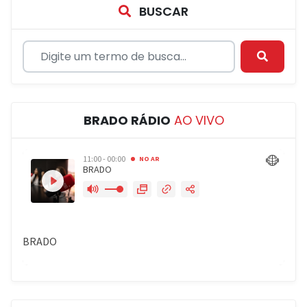
BUSCAR
BRADO RÁDIO
AO VIVO