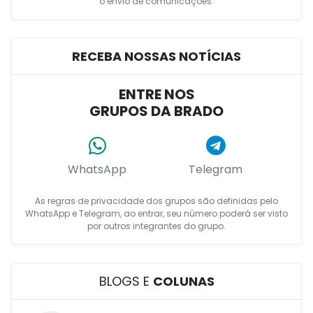
o envio de comunicações.
RECEBA NOSSAS NOTÍCIAS
ENTRE NOS
GRUPOS DA BRADO
WhatsApp
Telegram
As regras de privacidade dos grupos são definidas pelo
WhatsApp e Telegram, ao entrar, seu número poderá ser visto
por outros integrantes do grupo.
BLOGS E
COLUNAS