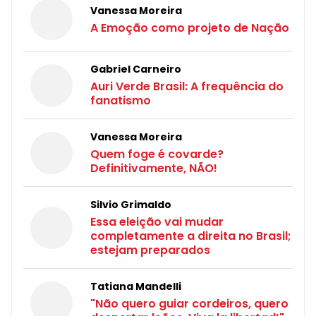
Vanessa Moreira
A Emoção como projeto de Nação
Gabriel Carneiro
Auri Verde Brasil: A frequência do
fanatismo
Vanessa Moreira
Quem foge é covarde?
Definitivamente, NÃO!
Silvio Grimaldo
Essa eleição vai mudar
completamente a direita no Brasil;
estejam preparados
Tatiana Mandelli
"Não quero guiar cordeiros, quero