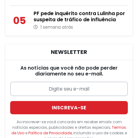
PF pede inquérito contra Lulinha por
05
suspeita de tráfico de influência
1 semana atrás
NEWSLETTER
As notícias que você não pode perder
diariamente no seu e-mail.
INSCREVA-SE
Ao inscrever-se você concorda em receber emails com
notícias especiais, publicidades e ofertas especiais,
Termos
de Uso
e
Política de Privacidade
, incluindo o uso de cookies e