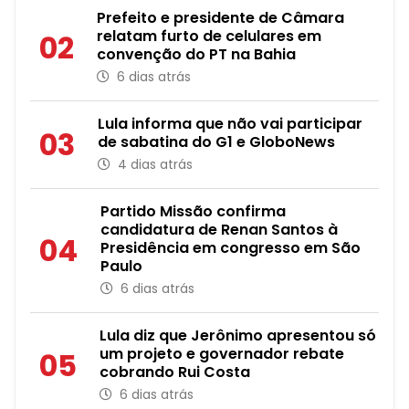
Prefeito e presidente de Câmara
relatam furto de celulares em
02
convenção do PT na Bahia
6 dias atrás
Lula informa que não vai participar
03
de sabatina do G1 e GloboNews
4 dias atrás
Partido Missão confirma
candidatura de Renan Santos à
04
Presidência em congresso em São
Paulo
6 dias atrás
Lula diz que Jerônimo apresentou só
um projeto e governador rebate
05
cobrando Rui Costa
6 dias atrás