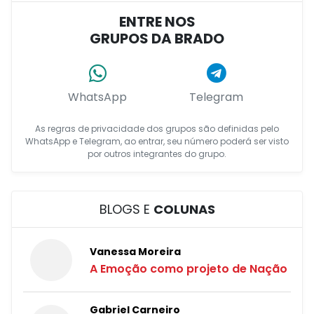
ENTRE NOS
GRUPOS DA BRADO
WhatsApp
Telegram
As regras de privacidade dos grupos são definidas pelo
WhatsApp e Telegram, ao entrar, seu número poderá ser visto
por outros integrantes do grupo.
BLOGS E
COLUNAS
Vanessa Moreira
A Emoção como projeto de Nação
Gabriel Carneiro