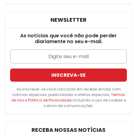
NEWSLETTER
As notícias que você não pode perder
diariamente no seu e-mail.
INSCREVA-SE
Ao inscrever-se você concorda em receber emails com
notícias especiais, publicidades e ofertas especiais,
Termos
de Uso
e
Política de Privacidade
, incluindo o uso de cookies e
o envio de comunicações.
RECEBA NOSSAS NOTÍCIAS