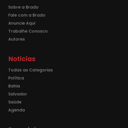
Sobre a Brado
Fale com a Brado
Anuncie Aqui
Trabalhe Conosco
Autores
Notícias
Todas as Categorias
Política
Bahia
Salvador
Saúde
Agenda