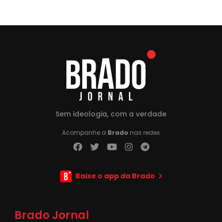
Sem ideologia, com a verdade
Acompanhe a
Brado
nas redes
Baixe o app da Brado
Brado Jornal