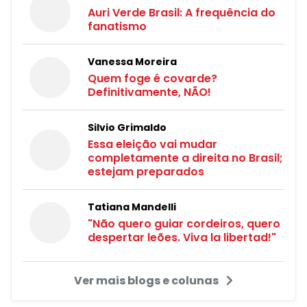
Auri Verde Brasil: A frequência do
fanatismo
Vanessa Moreira
Quem foge é covarde?
Definitivamente, NÃO!
Silvio Grimaldo
Essa eleição vai mudar
completamente a direita no Brasil;
estejam preparados
Tatiana Mandelli
"Não quero guiar cordeiros, quero
despertar leões. Viva la libertad!"
Ver mais blogs e colunas