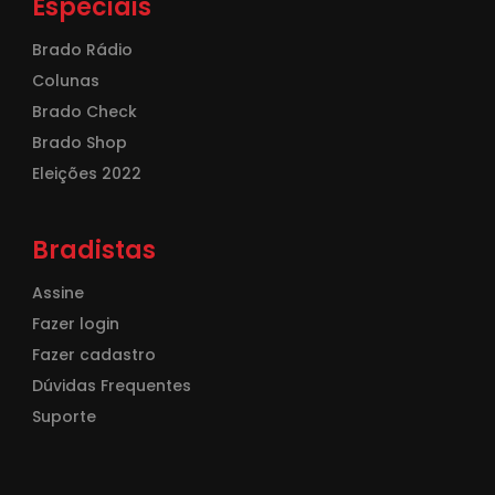
Especiais
Brado Rádio
Colunas
Brado Check
Brado Shop
Eleições 2022
Bradistas
Assine
Fazer login
Fazer cadastro
Dúvidas Frequentes
Suporte