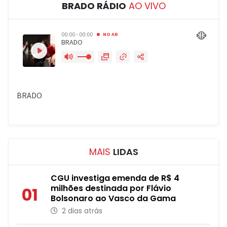
BRADO RÁDIO
AO VIVO
MAIS
LIDAS
CGU investiga emenda de R$ 4
milhões destinada por Flávio
01
Bolsonaro ao Vasco da Gama
2 dias atrás