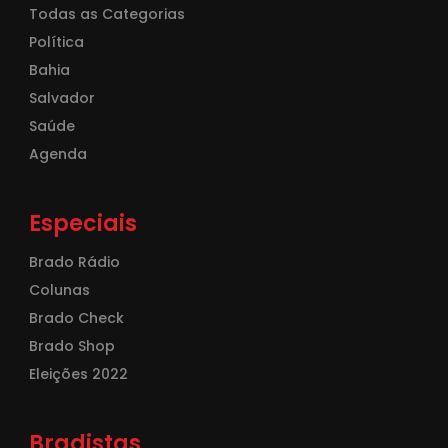
Todas as Categorias
Política
Bahia
Salvador
Saúde
Agenda
Especiais
Brado Rádio
Colunas
Brado Check
Brado Shop
Eleições 2022
Bradistas