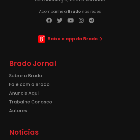
Acompanhe a
Brado
nas redes
Baixe o app da Brado
Brado Jornal
Sobre a Brado
Fale com a Brado
Anuncie Aqui
Trabalhe Conosco
Autores
Notícias