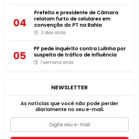
Prefeito e presidente de Câmara
relatam furto de celulares em
04
convenção do PT na Bahia
3 dias atrás
PF pede inquérito contra Lulinha por
05
suspeita de tráfico de influência
1 semana atrás
NEWSLETTER
As notícias que você não pode perder
diariamente no seu e-mail.