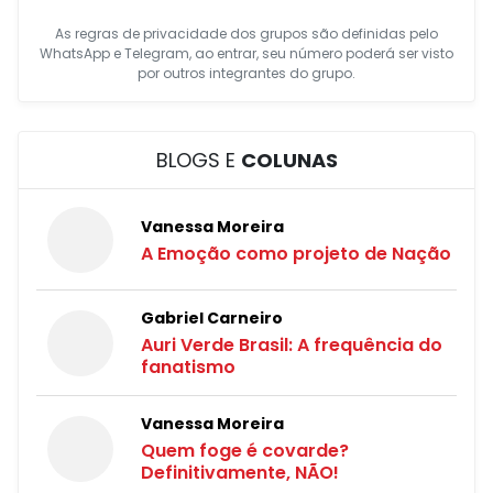
As regras de privacidade dos grupos são definidas pelo
WhatsApp e Telegram, ao entrar, seu número poderá ser visto
por outros integrantes do grupo.
BLOGS E
COLUNAS
Vanessa Moreira
A Emoção como projeto de Nação
Gabriel Carneiro
Auri Verde Brasil: A frequência do
fanatismo
Vanessa Moreira
Quem foge é covarde?
Definitivamente, NÃO!