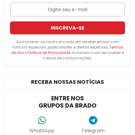
INSCREVA-SE
Ao inscrever-se você concorda em receber emails com
notícias especiais, publicidades e ofertas especiais,
Termos
de Uso
e
Política de Privacidade
, incluindo o uso de cookies e
o envio de comunicações.
RECEBA NOSSAS NOTÍCIAS
ENTRE NOS
GRUPOS DA BRADO
WhatsApp
Telegram