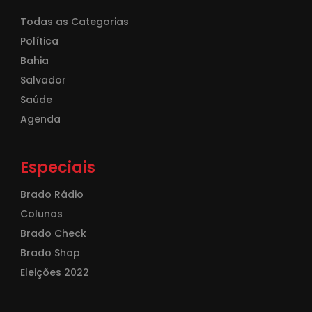
Todas as Categorias
Política
Bahia
Salvador
Saúde
Agenda
Especiais
Brado Rádio
Colunas
Brado Check
Brado Shop
Eleições 2022