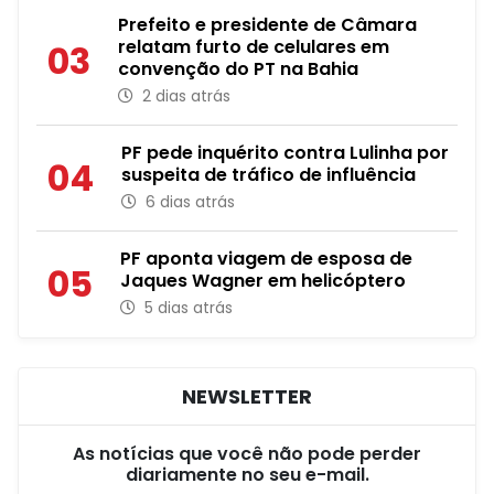
Prefeito e presidente de Câmara
relatam furto de celulares em
03
convenção do PT na Bahia
2 dias atrás
PF pede inquérito contra Lulinha por
04
suspeita de tráfico de influência
6 dias atrás
PF aponta viagem de esposa de
05
Jaques Wagner em helicóptero
5 dias atrás
NEWSLETTER
As notícias que você não pode perder
diariamente no seu e-mail.