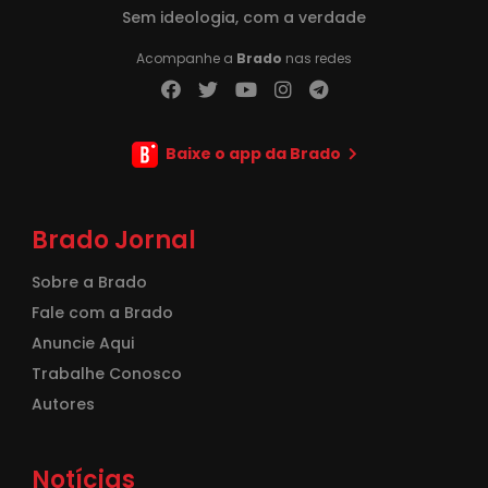
Sem ideologia, com a verdade
Acompanhe a
Brado
nas redes
Baixe o app da Brado
Brado Jornal
Sobre a Brado
Fale com a Brado
Anuncie Aqui
Trabalhe Conosco
Autores
Notícias