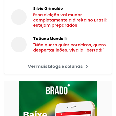
Silvio Grimaldo
Essa eleição vai mudar
completamente a direita no Brasil;
estejam preparados
Tatiana Mandelli
"Não quero guiar cordeiros, quero
despertar leões. Viva la libertad!"
Ver mais blogs e colunas