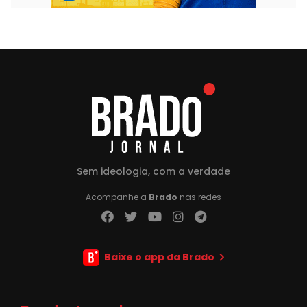
Sem ideologia, com a verdade
Acompanhe a
Brado
nas redes
Baixe o app da Brado