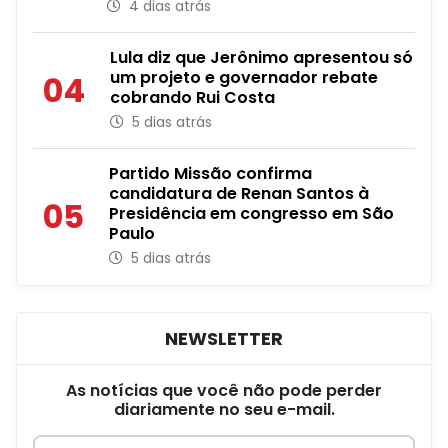
4 dias atrás
Lula diz que Jerônimo apresentou só
um projeto e governador rebate
04
cobrando Rui Costa
5 dias atrás
Partido Missão confirma
candidatura de Renan Santos à
05
Presidência em congresso em São
Paulo
5 dias atrás
NEWSLETTER
As notícias que você não pode perder
diariamente no seu e-mail.