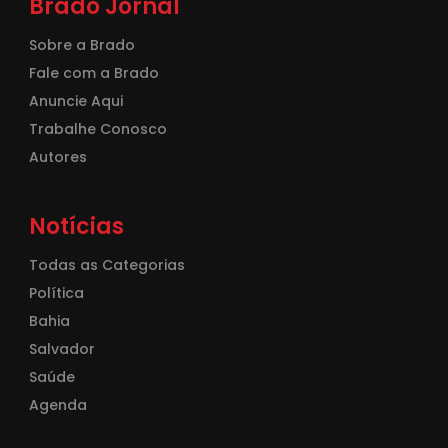
Brado Jornal
Sobre a Brado
Fale com a Brado
Anuncie Aqui
Trabalhe Conosco
Autores
Notícias
Todas as Categorias
Política
Bahia
Salvador
Saúde
Agenda