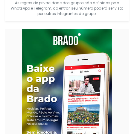
As regras de privacidade dos grupos são definidas pelo
WhatsApp e Telegram, ao entrar, seu número poderá ser visto
por outros integrantes do grupo.