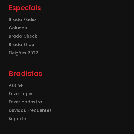
Especiais
Brado Rádio
Colunas
Brado Check
Brado Shop
Eleições 2022
Bradistas
Assine
Fazer login
Fazer cadastro
Dúvidas Frequentes
Suporte