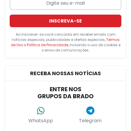
INSCREVA-SE
Ao inscrever-se você concorda em receber emails com
notícias especiais, publicidades e ofertas especiais,
Termos
de Uso
e
Política de Privacidade
, incluindo o uso de cookies e
o envio de comunicações.
RECEBA NOSSAS NOTÍCIAS
ENTRE NOS
GRUPOS DA BRADO
WhatsApp
Telegram