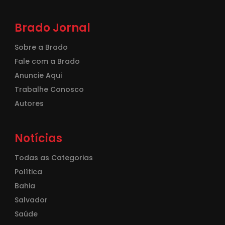
Brado Jornal
Sobre a Brado
Fale com a Brado
Anuncie Aqui
Trabalhe Conosco
Autores
Notícias
Todas as Categorias
Política
Bahia
Salvador
Saúde