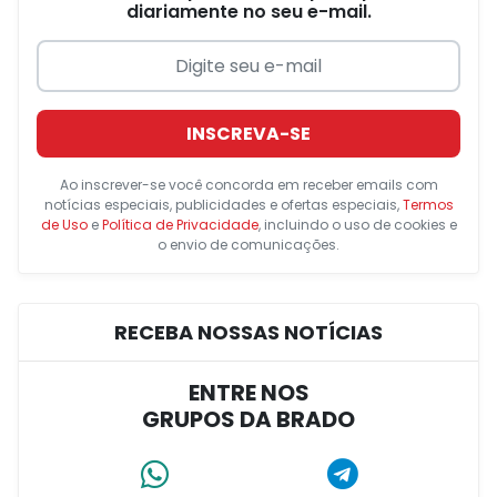
diariamente no seu e-mail.
INSCREVA-SE
Ao inscrever-se você concorda em receber emails com
notícias especiais, publicidades e ofertas especiais,
Termos
de Uso
e
Política de Privacidade
, incluindo o uso de cookies e
o envio de comunicações.
RECEBA NOSSAS NOTÍCIAS
ENTRE NOS
GRUPOS DA BRADO