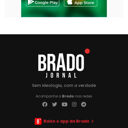
Sem ideologia, com a verdade
Acompanhe a
Brado
nas redes
Baixe o app da Brado