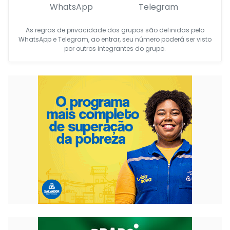
WhatsApp
Telegram
As regras de privacidade dos grupos são definidas pelo
WhatsApp e Telegram, ao entrar, seu número poderá ser visto
por outros integrantes do grupo.