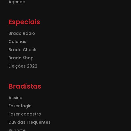
Agenda
Especiais
Brado Rádio
Colunas
Brado Check
Brado Shop
Eleições 2022
Bradistas
Assine
Fazer login
Fazer cadastro
Dúvidas Frequentes
Suporte